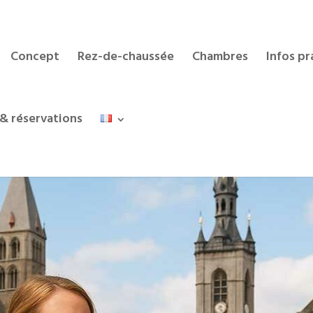
Concept
Rez-de-chaussée
Chambres
Infos pr
& réservations