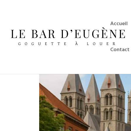
Accueil
Contact 