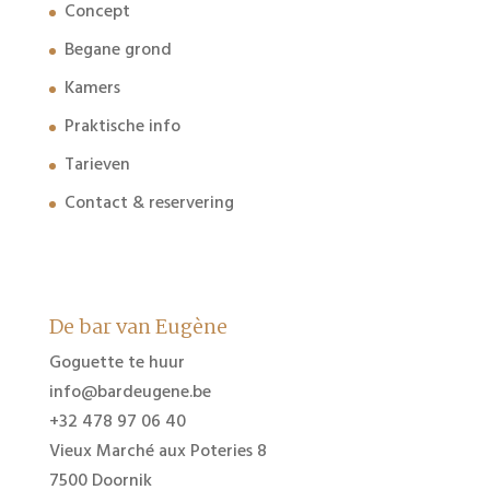
Concept
Begane grond
Kamers
Praktische info
Tarieven
Contact & reservering
De bar van Eugène
Goguette te huur
info@bardeugene.be
+32 478 97 06 40
Vieux Marché aux Poteries 8
7500 Doornik