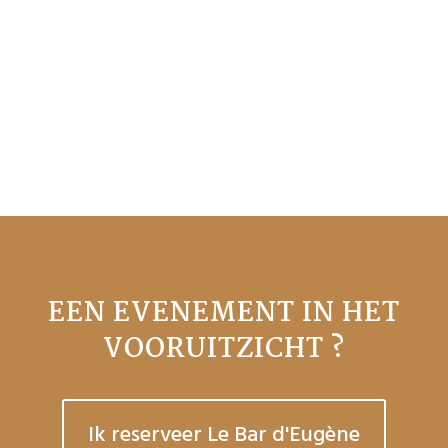
EEN EVENEMENT IN HET
VOORUITZICHT ?
Ik reserveer Le Bar d'Eugène