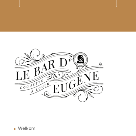
Welkom