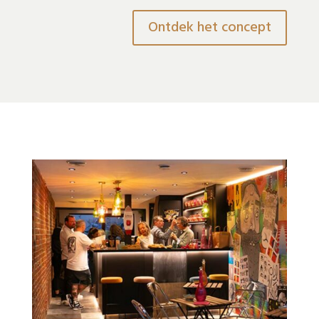
Ontdek het concept