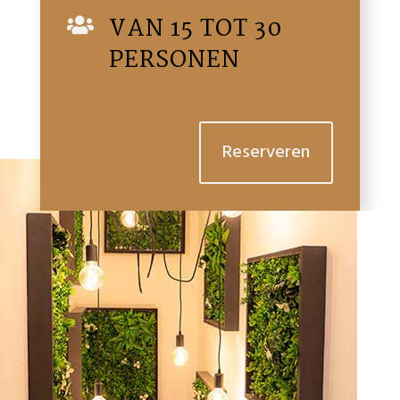
VAN 15 TOT 30

PERSONEN
Reserveren