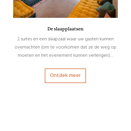
De slaapplaatsen
2 suites en een slaapzaal waar uw gasten kunnen
overnachten (om te voorkomen dat ze de weg op
moeten en het evenement kunnen verlengen)…
Ontdek meer