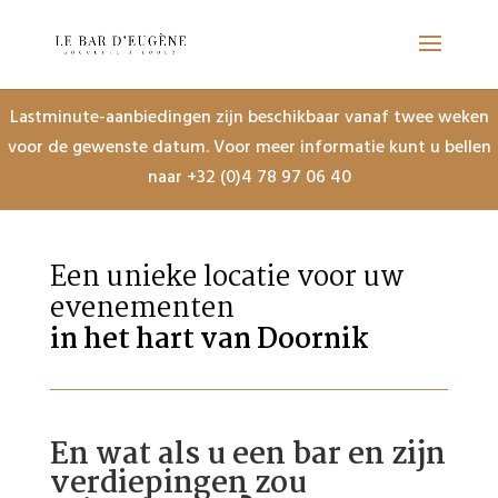
Lastminute-aanbiedingen zijn beschikbaar vanaf twee weken
voor de gewenste datum. Voor meer informatie kunt u bellen
naar
+32 (0)4 78 97 06 40
Een unieke locatie voor uw
evenementen
in het hart van Doornik
En wat als u een bar en zijn
verdiepingen zou