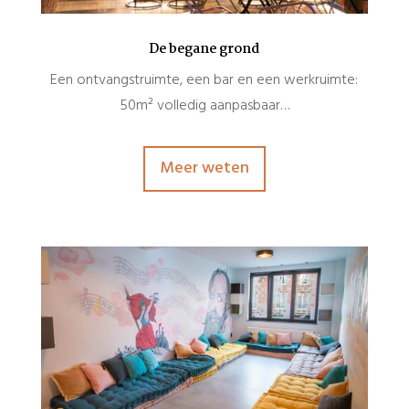
De begane grond
Een ontvangstruimte, een bar en een werkruimte:
50m² volledig aanpasbaar…
Meer weten